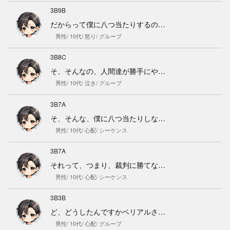
3B9B
だからって僕に八つ当たりするの…
男性/ 10代/ 怒り/ グループ
3B8C
そ、そんなの、人間達が勝手にや…
男性/ 10代/ 泣き/ グループ
3B7A
そ、そんな、僕に八つ当たりしな…
男性/ 10代/ 心配/ シーケンス
3B7A
それって、つまり、裁判に勝てな…
男性/ 10代/ 心配/ シーケンス
3B3B
ど、どうしたんですかベリアルさ…
男性/ 10代/ 心配/ グループ