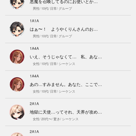
悪魔を召喚してるのにお使いとか…
男性/ 10代/ 日常/ グループ
1A1A
はぁ〜！ ようやくりんさんのお…
男性/ 10代/ 日常/ グループ
1A4A
いえ、そうじゃなくて… 私、あな…
女性/ 10代/ 日常/ シーケンス
1A4A
あの…すみません。あなた、ここで…
女性/ 10代/ 日常/ シーケンス
2A1A
地獄に天使…ってそれ、天界が攻め…
女性/ 20代〜/ 驚き/ シーケンス
2A1A