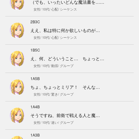
（でも、いったいどんな魔法書を……
女性/ 10代/ 心配/ シーケンス
2B3C
ええ、私は特に何か欲しいものが…
女性/ 10代/ 心配/ シーケンス
1B5C
え、何、どういうこと… ちょっと…
女性/ 10代/ 動揺/ グループ
1A5B
ちょ、ちょっとミリア！ そんな…
女性/ 10代/ 驚き/ グループ
1A4B
そうですね、前衛で戦える人と魔…
女性/ 10代/ 迷い/ グループ
1A3B