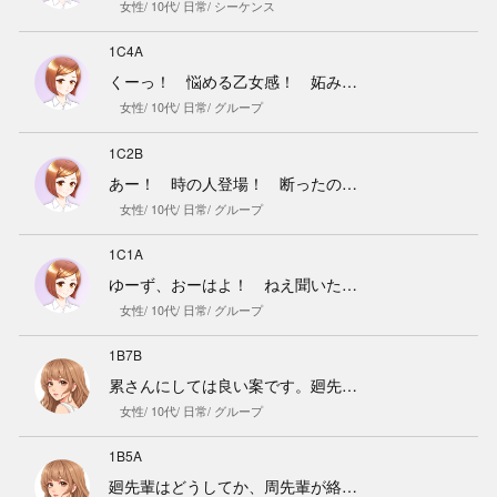
女性/ 10代/ 日常/ シーケンス
1C4A
くーっ！ 悩める乙女感！ 妬み…
女性/ 10代/ 日常/ グループ
1C2B
あー！ 時の人登場！ 断ったの…
女性/ 10代/ 日常/ グループ
1C1A
ゆーず、おーはよ！ ねえ聞いた…
女性/ 10代/ 日常/ グループ
1B7B
累さんにしては良い案です。廻先…
女性/ 10代/ 日常/ グループ
1B5A
廻先輩はどうしてか、周先輩が絡…