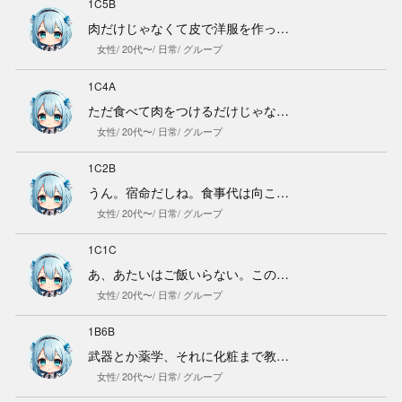
1C5B
肉だけじゃなくて皮で洋服を作っ…
女性/ 20代〜/ 日常/ グループ
1C4A
ただ食べて肉をつけるだけじゃな…
女性/ 20代〜/ 日常/ グループ
1C2B
うん。宿命だしね。食事代は向こ…
女性/ 20代〜/ 日常/ グループ
1C1C
あ、あたいはご飯いらない。この…
女性/ 20代〜/ 日常/ グループ
1B6B
武器とか薬学、それに化粧まで教…
女性/ 20代〜/ 日常/ グループ