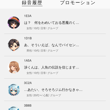
録音履歴
プロモーション
1E3A
は？ 何をわめいておる悪魔のく…
女性/ 10代/ 日常/ グループ
1D1B
あ、そういえば、なんでパイセン…
男性/ 10代/ 日常/ グループ
1A5A
渉くんは、人魚の伝説を信じます…
女性/ 10代/ 日常/ グループ
3C2A
…あたい、そろそろジム行かなきゃ…
女性/ 20代〜/ 心配/ グループ
3B8B