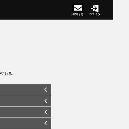
が訪れる。