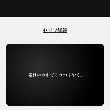
セリフ詳細